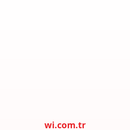
wi.com.tr