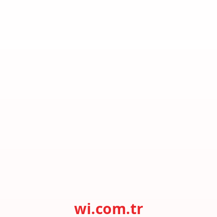
wi.com.tr