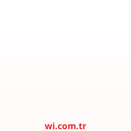
wi.com.tr