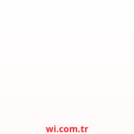
wi.com.tr