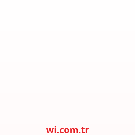
wi.com.tr