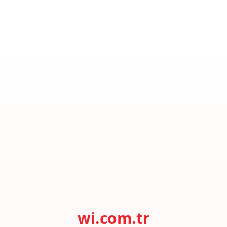
wi.com.tr