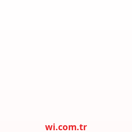
wi.com.tr